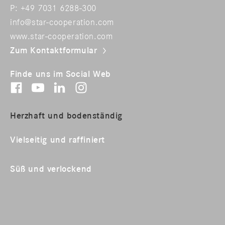
P: +49 7031 6288-300
info@star-cooperation.com
www.star-cooperation.com
Zum Kontaktformular
Finde uns im Social Web
Herzhaft und bodenständig
Vielseitig und raffiniert
Süß und verlockend