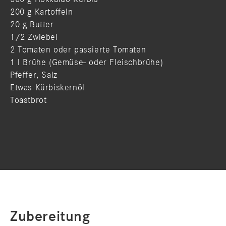
200 g Kartoffeln
20 g Butter
1/2 Zwiebel
2 Tomaten oder passierte Tomaten
1 l Brühe (Gemüse- oder Fleischbrühe)
Pfeffer, Salz
Etwas Kürbiskernöl
Toastbrot
Zubereitung