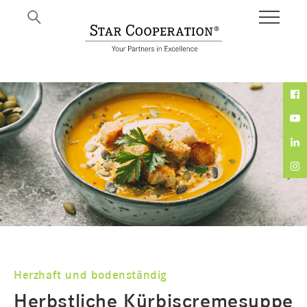
Herzhaft und bodenständig
Herbstliche Kürbiscremesuppe