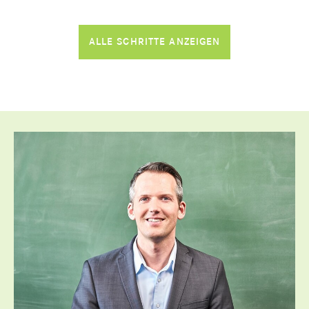
ALLE SCHRITTE ANZEIGEN