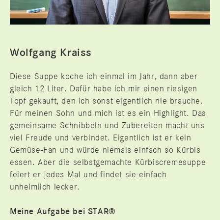
Wolfgang Kraiss
Diese Suppe koche ich einmal im Jahr, dann aber
gleich 12 Liter. Dafür habe ich mir einen riesigen
Topf gekauft, den ich sonst eigentlich nie brauche.
Für meinen Sohn und mich ist es ein Highlight. Das
gemeinsame Schnibbeln und Zubereiten macht uns
viel Freude und verbindet. Eigentlich ist er kein
Gemüse-Fan und würde niemals einfach so Kürbis
essen. Aber die selbstgemachte Kürbiscremesuppe
feiert er jedes Mal und findet sie einfach
unheimlich lecker.
Meine Aufgabe bei STAR®