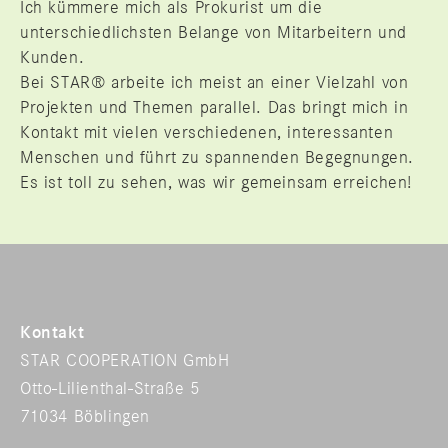
Ich kümmere mich als Prokurist um die
unterschiedlichsten Belange von Mitarbeitern und
Kunden.
Bei STAR® arbeite ich meist an einer Vielzahl von
Projekten und Themen parallel. Das bringt mich in
Kontakt mit vielen verschiedenen, interessanten
Menschen und führt zu spannenden Begegnungen.
Es ist toll zu sehen, was wir gemeinsam erreichen!
Kontakt
STAR COOPERATION GmbH
Otto-Lilienthal-Straße 5
71034 Böblingen